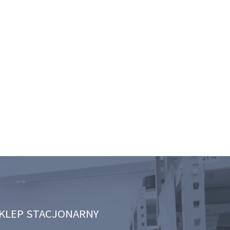
KLEP STACJONARNY