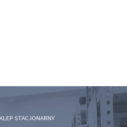
KLEP STACJONARNY