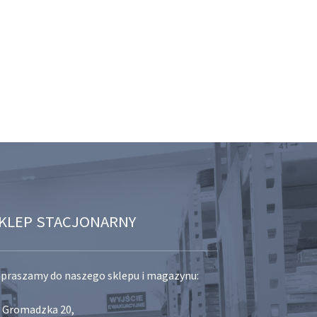
KLEP STACJONARNY
praszamy do naszego sklepu i magazynu:
. Gromadzka 20,