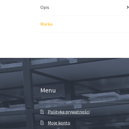
Opis
Marka
Menu
Polityka prywatności
Moje konto