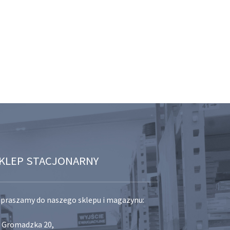
KLEP STACJONARNY
praszamy do naszego sklepu i magazynu:
. Gromadzka 20,