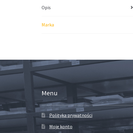
Opis
Marka
Menu
Polityka prywatności
Moje konto