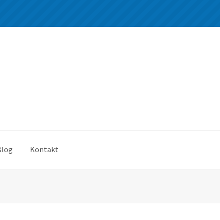
Blog
Kontakt