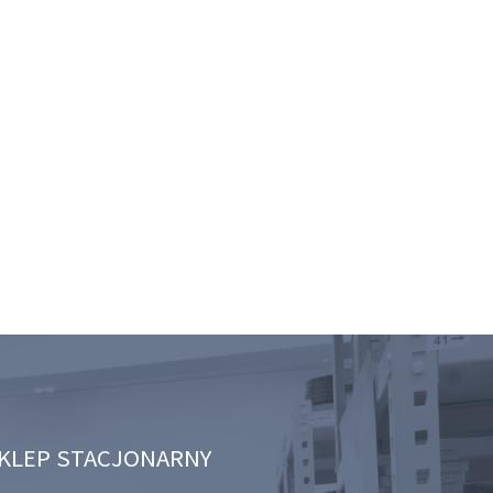
KLEP STACJONARNY