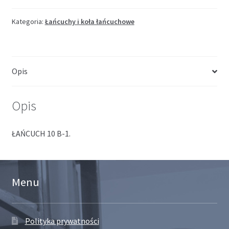
Kategoria:
Łańcuchy i koła łańcuchowe
Opis
Opis
ŁAŃCUCH 10 B-1.
Menu
Polityka prywatności