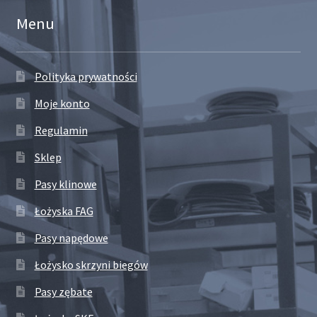
Menu
Polityka prywatności
Moje konto
Regulamin
Sklep
Pasy klinowe
Łożyska FAG
Pasy napędowe
Łożysko skrzyni biegów
Pasy zębate