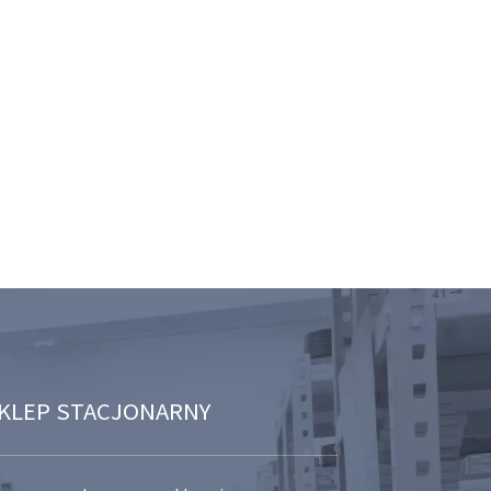
KLEP STACJONARNY