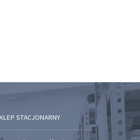
KLEP STACJONARNY