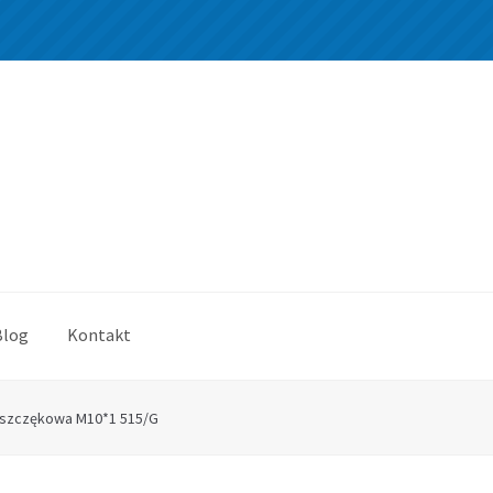
Blog
Kontakt
szczękowa M10*1 515/G