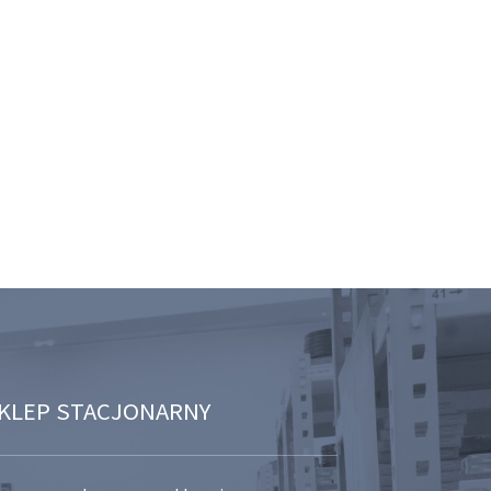
KLEP STACJONARNY