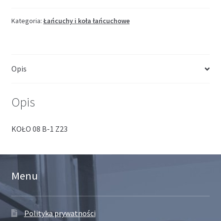
Kategoria:
Łańcuchy i koła łańcuchowe
Opis
Opis
KOŁO 08 B-1 Z23
Menu
Polityka prywatności