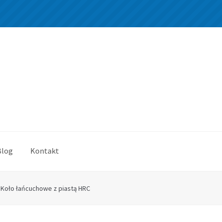
Blog
Kontakt
Koło łańcuchowe z piastą HRC