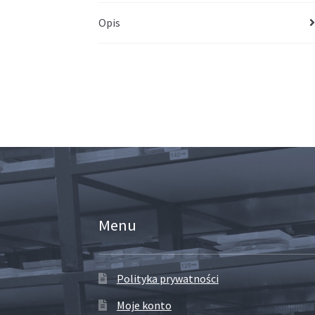
Opis
Menu
Polityka prywatności
Moje konto