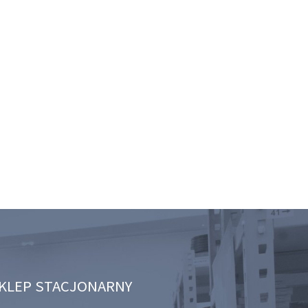
KLEP STACJONARNY