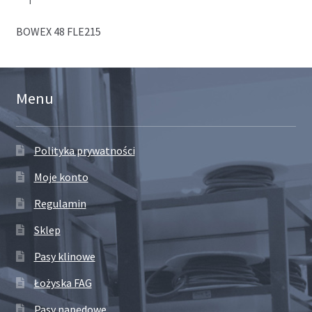
BOWEX 48 FLE215
Menu
Polityka prywatności
Moje konto
Regulamin
Sklep
Pasy klinowe
Łożyska FAG
Pasy napędowe