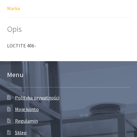
Marka
Opis
LOCTITE 406-
Menu
Polityka prywatności
Moje konto
Regulamin
Sklep