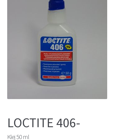
LOCTITE 406-
Klej 50 ml