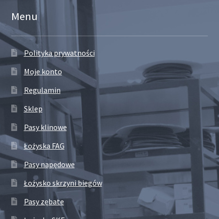
Menu
Polityka prywatności
Moje konto
Regulamin
Sklep
Pasy klinowe
Łożyska FAG
Pasy napędowe
Łożysko skrzyni biegów
Pasy zębate