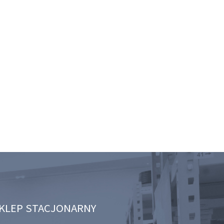
KLEP STACJONARNY