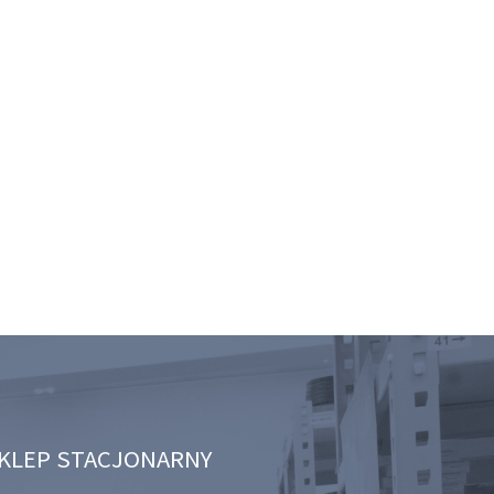
KLEP STACJONARNY