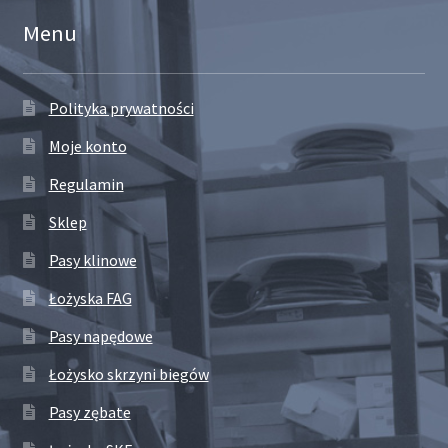
Menu
Polityka prywatności
Moje konto
Regulamin
Sklep
Pasy klinowe
Łożyska FAG
Pasy napędowe
Łożysko skrzyni biegów
Pasy zębate