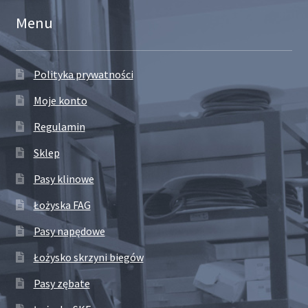
Menu
Polityka prywatności
Moje konto
Regulamin
Sklep
Pasy klinowe
Łożyska FAG
Pasy napędowe
Łożysko skrzyni biegów
Pasy zębate